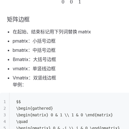
0
0
1
矩阵边框
在起始、结束标记用下列词替换 matrix
pmatrix：小括号边框
bmatrix：中括号边框
Bmatrix：大括号边框
vmatrix：单竖线边框
Vmatrix：双竖线边框
举例：
$$
\begin{gathered}
\begin{matrix} 0 & 1 \\ 1 & 0 \end{matrix}
\quad
\begin{pmatrix} 0 & -i \\ i & 0 \end{pmatrix}