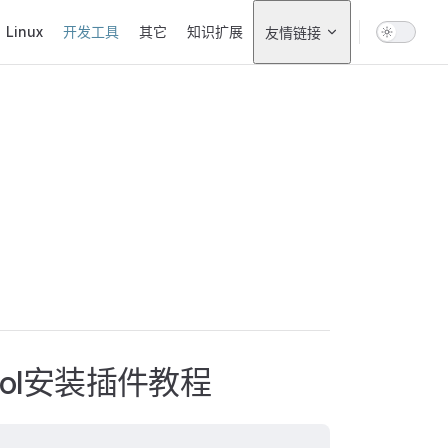
Linux
开发工具
其它
知识扩展
友情链接
ontrol安装插件教程