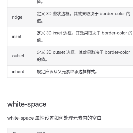
值。
定义 3D 垄状边框。其效果取决于 border-color 的
ridge
值。
定义 3D inset 边框。其效果取决于 border-color 的
inset
值。
定义 3D outset 边框。其效果取决于 border-color
outset
的值。
inherit
规定应该从父元素继承边框样式。
white-space
white-space 属性设置如何处理元素内的空白