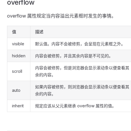
overflow
overflow 属性规定当内容溢出元素框时发生的事情。
值
描述
visible
默认值。内容不会被修剪，会呈现在元素框之外。
hidden
内容会被修剪，并且其余内容是不可见的。
内容会被修剪，但是浏览器会显示滚动条以便查看其
scroll
余的内容。
如果内容被修剪，则浏览器会显示滚动条以便查看其
auto
余的内容。
inherit
规定应该从父元素继承 overflow 属性的值。