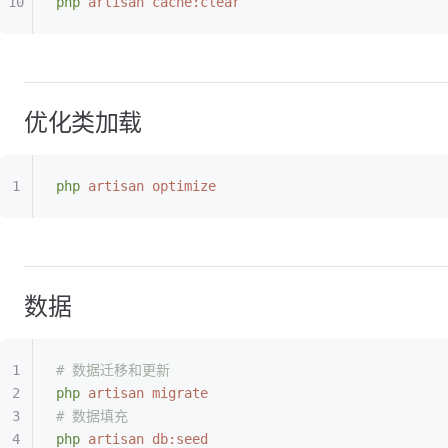
php
 artisan
 cache:clear
优化类加载
php
 artisan
 optimize
数据
# 数据迁移和更新
php
 artisan
 migrate
# 数据填充
php
 artisan
 db:seed