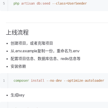
php
 artisan
 db:seed
 --class=UserSeeder
上线流程
创建项目，或者克隆项目
从.env.example复制一份，重命名为.env
配置项目信息、数据库信息、redis信息等
安装依赖
composer
 install
 --no-dev
 --optimize-autoloader
生成key