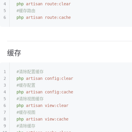
php
 artisan
 route:clear
#缓存路由
php
 artisan
 route:cache
缓存
#清除配置缓存
php
 artisan
 config:clear
#缓存配置
php
 artisan
 config:cache
#清除视图缓存
php
 artisan
 view:clear
#缓存视图
php
 artisan
 view:cache
#清除缓存