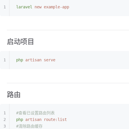
laravel
 new
 example-app
启动项目
php
 artisan
 serve
路由
#查看已设置路由列表
php
 artisan
 route:list
#清除路由缓存