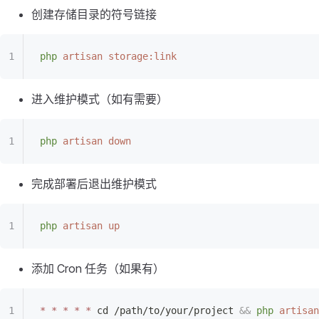
创建存储目录的符号链接
php
 artisan
 storage:link
进入维护模式（如有需要）
php
 artisan
 down
完成部署后退出维护模式
php
 artisan
 up
添加 Cron 任务（如果有）
*
 *
 *
 *
 *
 cd /path/to/your/project 
&&
 php
 artisan